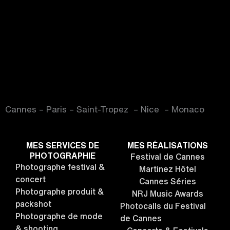
Cannes – Paris – Saint-Tropez – Nice – Monaco
MES SERVICES DE
MES RÉALISATIONS
PHOTOGRAPHIE
Festival de Cannes
Photographe festival &
Martinez Hôtel
concert
Cannes Séries
Photographe produit &
NRJ Music Awards
packshot
Photocalls du Festival
Photographe de mode
de Cannes
& shooting