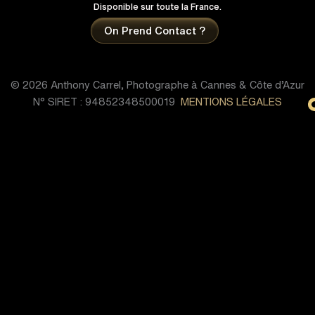
Disponible sur toute la France.
On Prend Contact ?
© 2026 Anthony Carrel, Photographe à Cannes & Côte d’Azur
N° SIRET : 94852348500019
MENTIONS LÉGALES