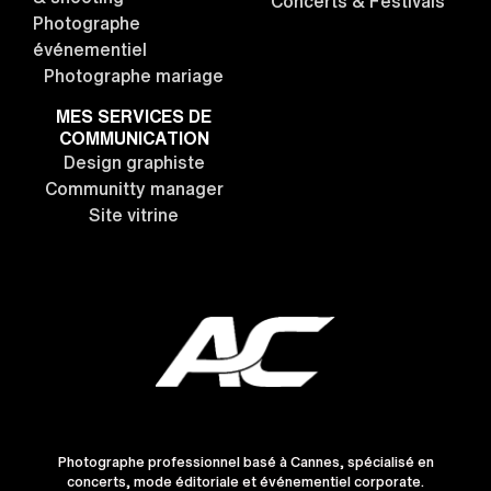
Concerts & Festivals
Photographe
événementiel
Photographe mariage
MES SERVICES DE
COMMUNICATION
Design graphiste
Communitty manager
Site vitrine
Photographe professionnel basé à Cannes, spécialisé en
concerts, mode éditoriale et événementiel corporate.