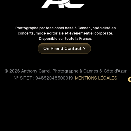
Photographe professionnel basé à Cannes, spécialisé en
concerts, mode éditoriale et événementiel corporate.
Disponible sur toute la France.
On Prend Contact ?
© 2026 Anthony Carrel, Photographe à Cannes & Côte d’Azur
N° SIRET : 94852348500019
MENTIONS LÉGALES