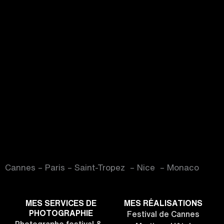
Cannes – Paris – Saint-Tropez – Nice – Monaco
MES SERVICES DE
MES RÉALISATIONS
PHOTOGRAPHIE
Festival de Cannes
Photographe festival &