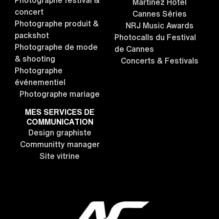
Martinez Hôtel
concert
Cannes Séries
Photographe produit &
NRJ Music Awards
packshot
Photocalls du Festival
Photographe de mode
de Cannes
& shooting
Concerts & Festivals
Photographe
événementiel
Photographe mariage
MES SERVICES DE
COMMUNICATION
Design graphiste
Communitty manager
Site vitrine